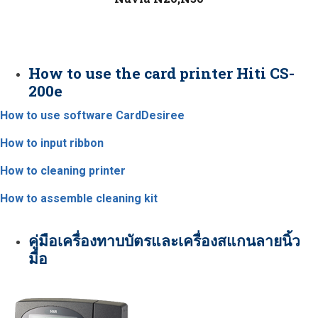
How to use the card printer Hiti CS-
200e
How to use software CardDesiree
How to input ribbon
How to cleaning printer
How to assemble cleaning kit
คู่มือเครื่องทาบบัตรและเครื่องสแกนลายนิ้ว
มือ