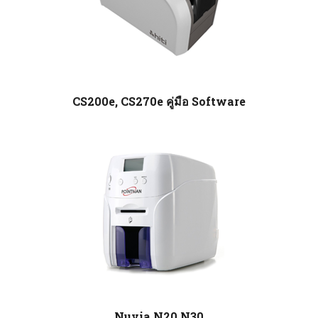
CS200e, CS270e คู่มือ Software
Nuvia N20,N30