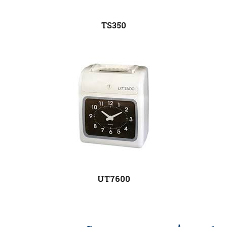
TS350
UT7600