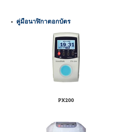
คู่มือนาฬิกาตอกบัตร
PX200