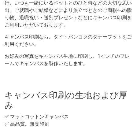
行、いつも一緒にいるペットとのひと時などの大切な思い
出、ご就職やご結婚などにより旅立つときのご両親への贈
り物、退職祝い・送別プレゼントなどにキャンバス印刷を
ご利用いただいております。
キャンバス印刷なら、タイ・バンコクのタナーブットをご
利用ください。
お好みの写真をキャンバス生地に印刷し、1インチのフレ
ームでキャンバスを製作いたします。
キャンバス印刷の生地および厚
み
✅ マットコットンキャンバス
✅
高品質、無臭印刷