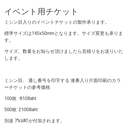
イベント用チケット
ミシン目入りのイベントチケットの製作承ります。
標準サイズは145x50mmとなります。サイズ変更も承りま
す。
サイズ、数量をお知らせ頂けましたら見積りをお送りいた
します。
ミシン目、 通し番号を印字する 連番入り片面印刷のカラ
ーチケットの参考価格:
100枚 : 810Baht
500枚: 2100Baht
別途 7%VATが付加されます。