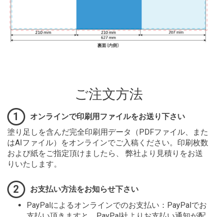
ご注文方法
1
オンラインで印刷用ファイルをお送り下さい
塗り足しを含んだ完全印刷用データ（PDFファイル、また
はAIファイル）をオンラインでご入稿ください。印刷枚数
および紙をご指定頂けましたら、 弊社より見積りをお送
りいたします。
2
お支払い方法をお知らせ下さい
PayPalによるオンラインでのお支払い：PayPalでお
支払い頂きますと、PayPal社よりお支払い通知が配