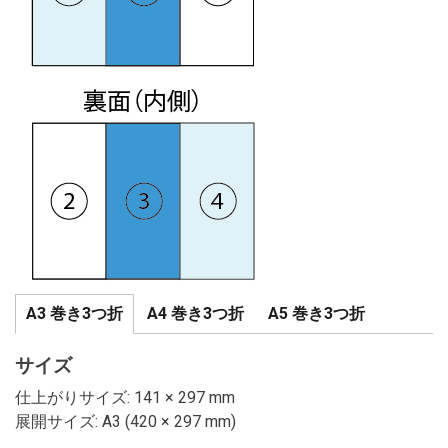
A3 巻き3つ折
A4 巻き3つ折
A5 巻き3つ折
サイズ
仕上がりサイズ: 141 × 297 mm
展開サイズ: A3 (420 × 297 mm)