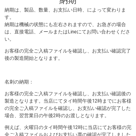
納期は、製品、数量、お支払い日時、によって変わりま
す。
納期は機械の状態にも左右されますので、お急ぎの場合
は、直接電話、メールまたはLineにてお問い合わせくださ
い。
お客様の完全ご入稿ファイルを確認し、お支払い確認完了
後の製造開始となります。
名刺の納期：
お客様の完全ご入稿ファイルを確認し、お支払い確認後の
製造となります。当店にてタイ時間午後12時までにお客様
の完全ご入稿ファイルを確認し、お支払い確認が完了した
場合、翌営業日の午後2時のお渡しとなります。
例えば、火曜日のタイ時間午後12時に当店にてお客様の完
全ご入稿ファイルおよびお支払い票の確認が完了しました