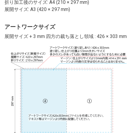
折り加工後のサイズ: A4 (210 × 297 mm)
展開サイズ: A3 (420 × 297 mm)
アートワークサイズ
展開サイズ + 3 mm 四方の裁ち落とし領域 : 426 × 303 mm