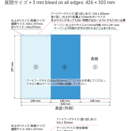
展開サイズ + 3 mm bleed on all edges: 426 × 303 mm