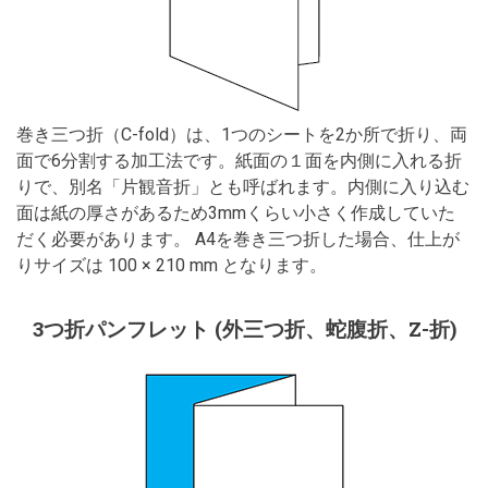
巻き三つ折（C-fold）は、1つのシートを2か所で折り、両
面で6分割する加工法です。紙面の１面を内側に入れる折
りで、別名「片観音折」とも呼ばれます。内側に入り込む
面は紙の厚さがあるため3mmくらい小さく作成していた
だく必要があります。 A4を巻き三つ折した場合、仕上が
りサイズは 100 × 210 mm となります。
3つ折パンフレット (外三つ折、蛇腹折、Z-折)