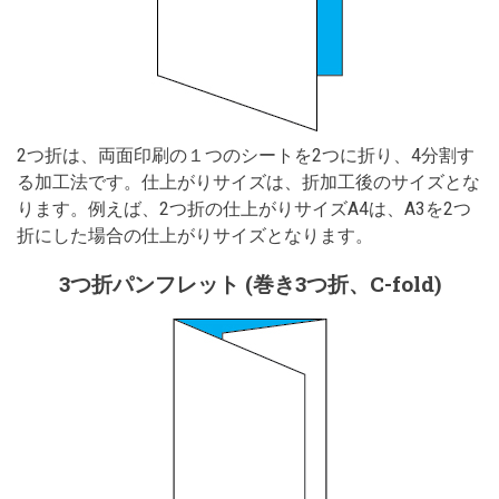
2つ折は、両面印刷の１つのシートを2つに折り、4分割す
る加工法です。仕上がりサイズは、折加工後のサイズとな
ります。例えば、2つ折の仕上がりサイズA4は、A3を2つ
折にした場合の仕上がりサイズとなります。
3つ折パンフレット (巻き3つ折、C-fold)