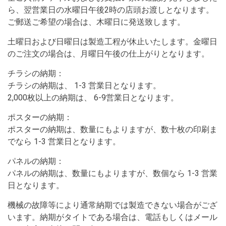
ら、翌営業日の水曜日午後2時の店頭お渡しとなります。
ご郵送ご希望の場合は、木曜日に発送致します。
土曜日および日曜日は製造工程が休止いたします。金曜日
のご注文の場合は、月曜日午後の仕上がりとなります。
チラシの納期：
チラシの納期は、 1-3 営業日となります。
2,000枚以上の納期は、 6-9営業日となります。
ポスターの納期：
ポスターの納期は、数量にもよりますが、数十枚の印刷ま
でなら 1-3 営業日となります。
パネルの納期：
パネルの納期は、数量にもよりますが、数個なら 1-3 営業
日となります。
機械の故障等により通常納期では製造できない場合がござ
います。納期がタイトである場合は、電話もしくはメール