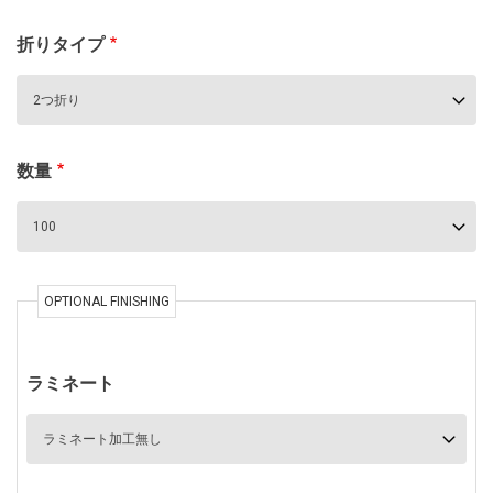
折りタイプ
数量
OPTIONAL FINISHING
ラミネート