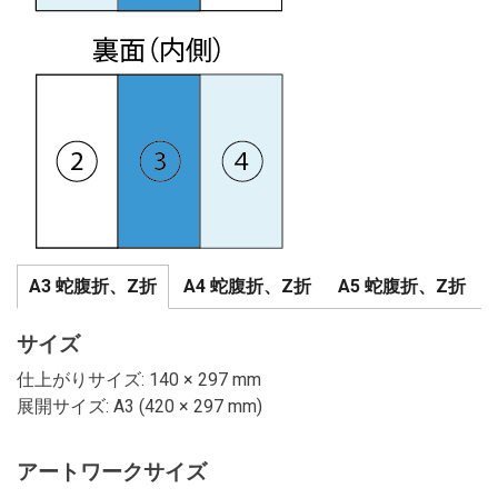
A3 蛇腹折、Z折
A4 蛇腹折、Z折
A5 蛇腹折、Z折
サイズ
仕上がりサイズ: 140 × 297 mm
展開サイズ: A3 (420 × 297 mm)
アートワークサイズ