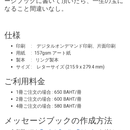
ージブックに書いて頂いたら、一生の宝に
なること間違いなし。
仕様
印刷 : デジタルオンデマンド印刷、片面印刷
用紙 : 157gsm アート紙
製本 : リング製本
サイズ : レターサイズ (215.9 x 279.4 mm)
ご利用料金
1冊ご注文の場合 : 650 BAHT/冊
2冊ご注文の場合 : 600 BAHT/冊
4冊ご注文の場合 : 580 BAHT/冊
メッセージブックの作成方法