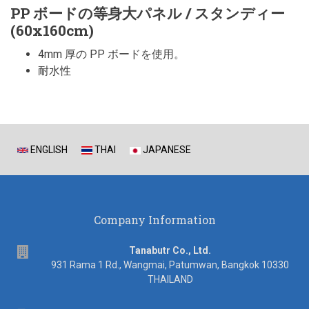
PP ボードの等身大パネル / スタンディー
(60x160cm)
4mm 厚の PP ボードを使用。
耐水性
ENGLISH
THAI
JAPANESE
Company Information
address
Tanabutr Co., Ltd.
931 Rama 1 Rd., Wangmai, Patumwan, Bangkok 10330
THAILAND