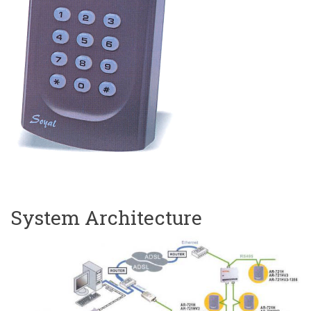
System Architecture