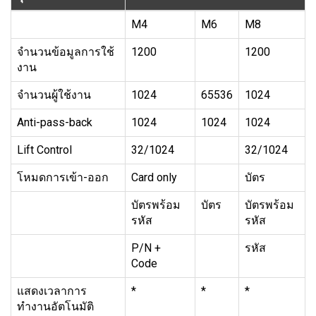
M4
M6
M8
จำนวนข้อมูลการใช้
1200
1200
งาน
จำนวนผู้ใช้งาน
1024
65536
1024
Anti-pass-back
1024
1024
1024
Lift Control
32/1024
32/1024
โหมดการเข้า-ออก
Card only
บัตร
บัตรพร้อม
บัตร
บัตรพร้อม
รหัส
รหัส
P/N +
รหัส
Code
แสดงเวลาการ
*
*
*
ทำงานอัตโนมัติ