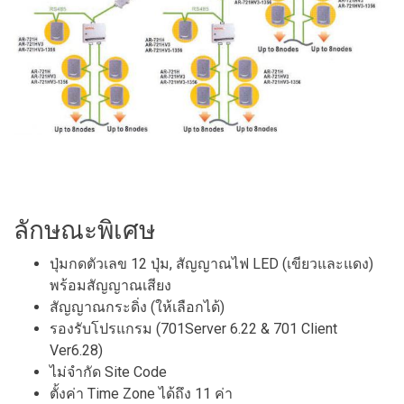
ลักษณะพิเศษ
ปุ่มกดตัวเลข 12 ปุ่ม, สัญญาณไฟ LED (เขียวและแดง)
พร้อมสัญญาณเสียง
สัญญาณกระดิ่ง (ให้เลือกได้)
รองรับโปรแกรม (701Server 6.22 & 701 Client
Ver6.28)
ไม่จำกัด Site Code
ตั้งค่า Time Zone ได้ถึง 11 ค่า