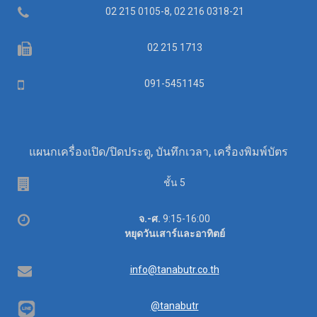
Telephone
02 215 0105-8, 02 216 0318-21
Fax
02 215 1713
Mobile
091-5451145
แผนกเครื่องเปิด/ปิดประตู, บันทึกเวลา, เครื่องพิมพ์บัตร
Floor
ชั้น 5
Office
จ.-ศ.
9:15-16:00
hours
หยุดวันเสาร์และอาทิตย์
Email
info@tanabutr.co.th
@tanabutr