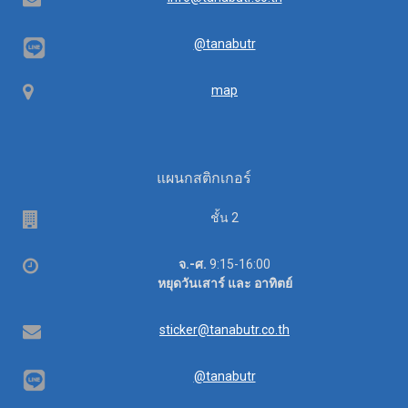
@tanabutr
Map
map
แผนกสติกเกอร์
Floor
ชั้น 2
Office
จ.-ศ.
9:15-16:00
hours
หยุดวันเสาร์ และ อาทิตย์
Email
sticker@tanabutr.co.th
@tanabutr