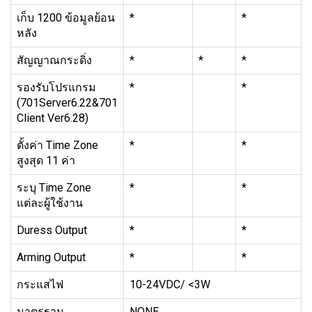
เก็บ 1200 ข้อมูลย้อน
*
*
หลัง
สัญญาณกระดิ่ง
*
*
*
รองรับโปรแกรม
*
*
(701Server6.22&701
Client Ver6.28)
ตั้งค่า Time Zone
*
*
สูงสุด 11 ค่า
ระบุ Time Zone
*
*
แต่ละผู้ใช้งาน
Duress Output
*
*
Arming Output
*
*
กระแสไฟ
10-24VDC/ <3W
มาตรฐาน
NONE