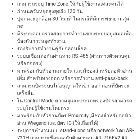
สามารถระบุ Time Zone ให้กับผู้ใช้งานแต่ละคนได้
กำหนดวันหยุดสูงสุดถึง 120 วัน
ปุ่มกดจะถูกล็อค 30 วินาที ในกรณีที่มีการพยายามสุ่ม
กด
มีระบบคอยตรวจสอบการทำงานของระบบอยูเสมอเพื่อ
ป้องกันการหยุดทำงาน.
รองรับการทำงานคู่กับกลอนล็อค
ระบบเชื่อมต่อกันผ่านทาง RS-485 (ผ่านทางตัวควบคุม
หรือต่อตรง)
มาพร้อมกับหัวอ่านภายใน และมีช่องสำหรับต่อหัวอ่าน
เพิ่ม สำหรับทางออก หรือการทำงาน anti-pass-back
สามารถปิดระบบไม่อนุญาตให้เข้า-ออก ก่อนที่บัตรจะ
เสร็จสิ้น
ใน Control Mode ความจุและประเภทของบัตรสามารถ
ระบุโดยผู้ใช้งานโดยตรง
มาพร้อมกับหัวอ่านบัตร Proximity ,มีช่องสำหรับต่อหัว
อ่าน Wiegand และบัตร IC (ให้เลือกได้)
ระบุการทำงานแบบ stand-alone หรือ network โดย AR-
721H สามารถเชื่อมต่อกับตัวควบคุม AR-716EV2,AR-