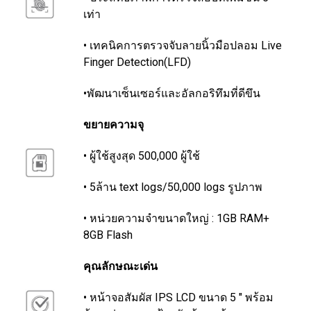
เท่า
• เทคนิคการตรวจจับลายนิ้วมือปลอม Live
Finger Detection(LFD)
•พัฒนาเซ็นเซอร์และอัลกอริทึมที่ดีขึน
ขยายความจุ
• ผู้ใช้สูงสุด 500,000 ผู้ใช้
• 5ล้าน text logs/50,000 logs รูปภาพ
• หน่วยความจำขนาดใหญ่ : 1GB RAM+
8GB Flash
คุณลักษณะเด่น
• หน้าจอสัมผัส IPS LCD ขนาด 5 " พร้อม