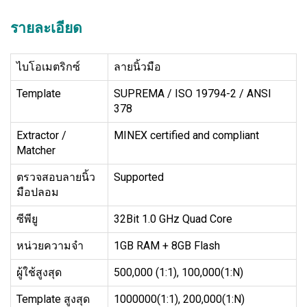
รายละเอียด
ไบโอเมตริกซ์
ลายนิ้วมือ
Template
SUPREMA / ISO 19794-2 / ANSI
378
Extractor /
MINEX certified and compliant
Matcher
ตรวจสอบลายนิ้ว
Supported
มือปลอม
ซีพียู
32Bit 1.0 GHz Quad Core
หน่วยความจำ
1GB RAM + 8GB Flash
ผู้ใช้สูงสุด
500,000 (1:1), 100,000(1:N)
Template สูงสุด
1000000(1:1), 200,000(1:N)