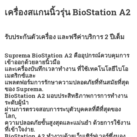
เครื่องสแกนนิ้วรุ่น BioStation A2
รับประกันตัวเครื่อง และฟรีค่าบริการ 2 ปีเต็ม
Suprema BioStation A2 คืออุปกรณ์ควบคุมการ
เข้าออกด้วยลายนิ้วมือ
และเครื่องบันทึกเวลาทำงาน ที่ใช้เทคโนโลยีไบโอ
เมตริกซ์และ
แพลตฟอร์มการรักษาความปลอดภัยที่ทันสมัยที่สุด
ของ Suprema.
BioStation A2 มอบประสิทธิภาพการการทำงาน
ระดับผู้นำ
ผ่านการตรวจสอบการระบุตัวบุคคลที่ดีที่สุดของ
โลก,
ความปลอดภัยขั้นสูงสุดและแม่นยำ ด้วยการใช้งาน
ที่เข้าใจง่าย.
BioStation A2 ทำงานด้วยเว็บเซิร์ฟเวอร์ซึ่งมอง