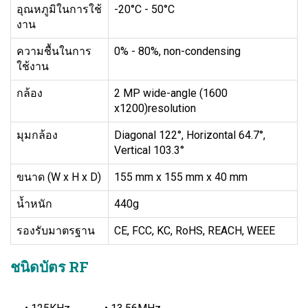
อุณหภูมิในการใช้
-20°C - 50°C
งาน
ความชื้นในการ
0% - 80%, non-condensing
ใช้งาน
กล้อง
2 MP wide-angle (1600
x1200)resolution
มุมกล้อง
Diagonal 122°, Horizontal 64.7°,
Vertical 103.3°
ขนาด (W x H x D)
155 mm x 155 mm x 40 mm
นํ้าหนัก
440g
รองรับมาตรฐาน
CE, FCC, KC, RoHS, REACH, WEEE
ชนิดบัตร RF