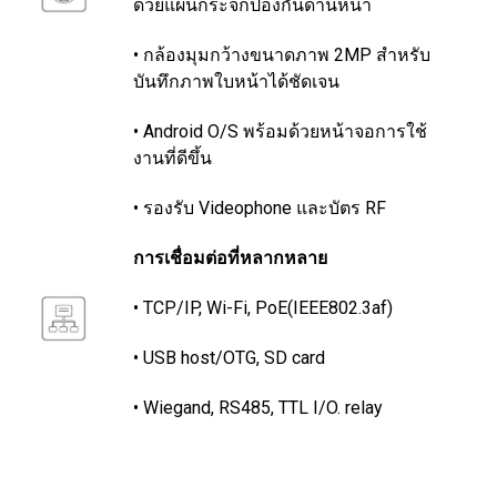
ด้วยแผ่นกระจกป้องกันด้านหน้า
• กล้องมุมกว้างขนาดภาพ 2MP สำหรับ
บันทึกภาพใบหน้าได้ชัดเจน
• Android O/S พร้อมด้วยหน้าจอการใช้
งานที่ดีขึ้น
• รองรับ Videophone และบัตร RF
การเชื่อมต่อที่หลากหลาย
• TCP/IP, Wi-Fi, PoE(IEEE802.3af)
• USB host/OTG, SD card
• Wiegand, RS485, TTL I/O. relay