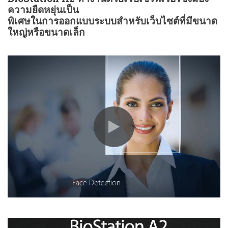
ความยืดหยุ่นเป็น
พิเศษในการออกแบบระบบสำหรับเว็บไซต์ที่มีขนาด
ใหญ่หรือขนาดเล็ก