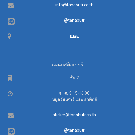
Email
info@tanabutr.co.th
@tanabutr
Map
map
แผนกสติกเกอร์
Floor
ชั้น 2
Office
จ.-ศ.
9:15-16:00
hours
หยุดวันเสาร์ และ อาทิตย์
Email
sticker@tanabutr.co.th
@tanabutr