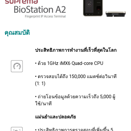
คุณสมบัติ
ประสิทธิภาพการทำงานที่เร็วที่สุดในโลก
• ด้วย 1GHz iMX6 Quad-core CPU
• ตรวจสอบได้ถึง 150,000 แมตช์ต่อวินาที
(1: 1)
• ถ่ายโอนข้อมูลด้วยความเร็วถึง 5,000 ผู้
ใช้/นาที
แม่นยำและปลอดภัย
• ประสิทธิภาพการตรวจสอบที่เพิ่มขึ้น 5