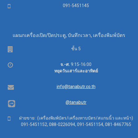
Mobile
091-5451145
แผนกเครื่องเปิด/ปิดประตู, บันทึกเวลา, เครื่องพิมพ์บัตร
Floor
ชั้น 5
Office
จ.-ศ.
9:15-16:00
hours
หยุดวันเสาร์และอาทิตย์
Email
info@tanabutr.co.th
@tanabutr
Mobile
ฝ่ายขาย : (เครื่องพิมพ์บัตร/เครื่องทาบบัตร/สแกนนิ้ว และหน้า)
091-5451152, 088-0226094, 091-5451154, 081-8467765