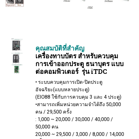
คุณสมบัติที่สำคัญ
เครื่องทาบบัตร สำหรับควบคุม
การเข้าออกประตู ธนาบุตร แบบ
ต่อคอมพิวเตอร์ รุ่น iTDC
• ระบบควบคุมการเปิด-ปิดประตู
อัจฉริยะ(แบบหลายประตู)
(EIO88 ใช้กับการควบคุม 3 และ 4 ประตู)
•สามารถเพิ่มหน่วยความจำได้ถึง 50,000
คน / 29,500 ครั้ง
: 1,000 ~ 20,000 / 30,000 / 40,000 /
50,000 คน
20,000 ~ 29,500 / 3,000 / 8,000 / 14,000