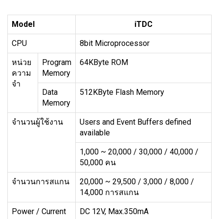
Model
iTDC
CPU
8bit Microprocessor
หน่วย
Program
64KByte ROM
ความ
Memory
จำ
Data
512KByte Flash Memory
Memory
จำนวนผู้ใช้งาน
Users and Event Buffers defined
available
1,000 ~ 20,000 / 30,000 / 40,000 /
50,000 คน
จำนวนการสแกน
20,000 ~ 29,500 / 3,000 / 8,000 /
14,000 การสแกน
Power / Current
DC 12V, Max.350mA