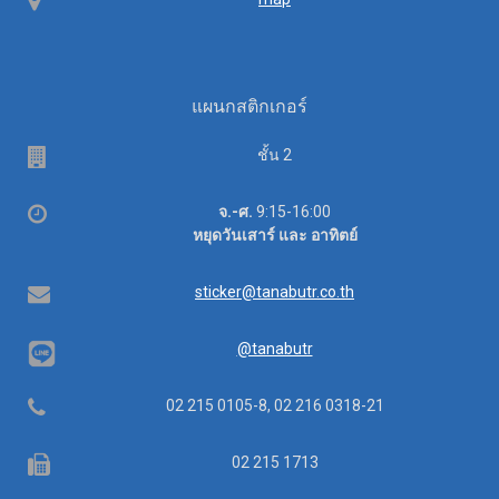
Map
แผนกสติกเกอร์
Floor
ชั้น 2
Office
จ.-ศ.
9:15-16:00
hours
หยุดวันเสาร์ และ อาทิตย์
Email
sticker@tanabutr.co.th
@tanabutr
Telephone
02 215 0105-8, 02 216 0318-21
Fax
02 215 1713