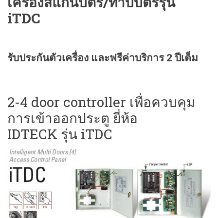
เครื่องสแกนบัตร/ทาบบัตรรุ่น
iTDC
รับประกันตัวเครื่อง และฟรีค่าบริการ 2 ปีเต็ม
2-4 door controller เพื่อควบคุม
การเข้าออกประตู ยี่ห้อ
IDTECK รุ่น iTDC