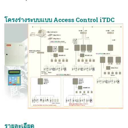
โครงร่างระบบแบบ Access Control iTDC
รายละเอียด