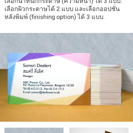
เลือกน้ำหนักกระดาษ (ความหนา) ได้ 3 แบบ.
เลือกผิวกระดาษได้ 2 แบบ และเลือกออปชั่น
หลังพิมพ์ (finishing option) ได้ 3 แบบ.