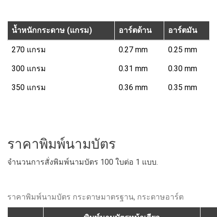
น้ำหนักกระดาษ (แกรม)
อาร์ตด้าน
อาร์ตมัน
270 แกรม
0.27 mm
0.25 mm
300 แกรม
0.31 mm
0.30 mm
350 แกรม
0.36 mm
0.35 mm
ราคาพิมพ์นามบัตร
จำนวนการสั่งพิมพ์นามบัตร 100 ใบต่อ 1 แบบ.
ราคาพิมพ์นามบัตร กระดาษมาตรฐาน, กระดาษอาร์ต