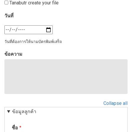
Tanabutr create your file
วันที่
วัน
ที่:
วันที่ต้องการให้นามบัตรพิมพ์เสร็จ
วัน
ที่
ข้อความ
Collapse all
ข้อมูลลูกค้า
ชื่อ