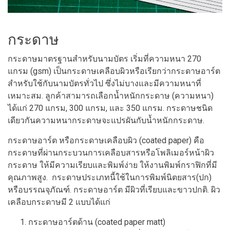
กระดาษ
กระดาษมาตรฐานสำหรับนามบัตร เริ่มที่ความหนา 270
แกรม (gsm) เป็นกระดาษเคลือบผิวหรือเรียกว่ากระดาษอาร์ต
สำหรับใช้กับนามบัตรทั่วไป ซึ่งไม่บางและมีความหนาที่
เหมาะสม. ลูกค้าสามารถเลือกน้ำหนักกระดาษ (ความหนา)
ได้แก่ 270 แกรม, 300 แกรม, และ 350 แกรม. กระดาษชนิด
เดียวกันความหนากระดาษจะแปรผันกับน้ำหนักกระดาษ.
กระดาษอาร์ต หรือกระดาษเคลือบผิว (coated paper) คือ
กระดาษที่ผ่านกระบวนการเคลือบสารหรือโพลิเมอร์หน้าผิว
กระดาษ ให้มีความเรียบและพิมพ์ง่าย ให้งานพิมพ์กราฟิกที่มี
คุณภาพสูง. กระดาษประเภทนี้ใช้ในการพิมพ์นิตยสาร(ปก)
หรือบรรณจุภัณฑ์. กระดาษอาร์ต มีผิวที่เรียบและขาวปกติ. ผิว
เคลือบกระดาษมี 2 แบบได้แก่
กระดาษอาร์ตด้าน (coated paper matt)