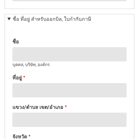
ชื่อ ที่อยู่ สำหรับออกบิล, ใบกำกับภาษี
ที่
ชื่อ
อยู่
บุคคล, บริษัท, องค์กร
ที่อยู่
แขวง/ตำบล เขต/อำเภอ
จังหวัด