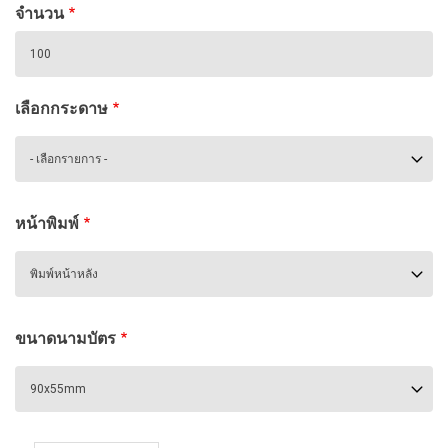
จำนวน
เลือกกระดาษ
หน้าพิมพ์
ขนาดนามบัตร