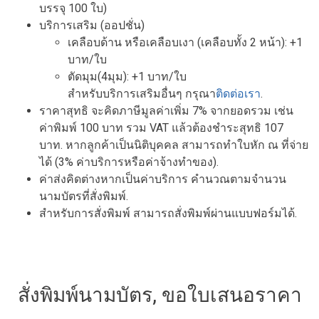
บรรจุ 100 ใบ)
บริการเสริม (ออปชั่น)
เคลือบด้าน หรือเคลือบเงา (เคลือบทั้ง 2 หน้า): +1
บาท/ใบ
ตัดมุม(4มุม): +1 บาท/ใบ
สำหรับบริการเสริมอื่นๆ กรุณา
ติดต่อเรา
.
ราคาสุทธิ จะคิดภาษีมูลค่าเพิ่ม 7% จากยอดรวม เช่น
ค่าพิมพ์ 100 บาท รวม VAT แล้วต้องชำระสุทธิ 107
บาท. หากลูกค้าเป็นนิติบุคคล สามารถทำใบหัก ณ ที่จ่าย
ได้ (3% ค่าบริการหรือค่าจ้างทำของ).
ค่าส่งคิดต่างหากเป็นค่าบริการ คำนวณตามจำนวน
นามบัตรที่สั่งพิมพ์.
สำหรับการสั่งพิมพ์ สามารถสั่งพิมพ์ผ่านแบบฟอร์มได้.
สั่งพิมพ์นามบัตร, ขอใบเสนอราคา