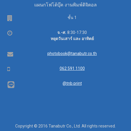
แผนกโฟโต้บุ๊ค งานพิมพ์ดิจิตอล
ชั้น 1
เวลา
จ.-ศ.
8:30-17:30
ทำการ
หยุดวันเสาร์ และ อาทิตย์
อีเมล
photobook@tanabutr.co.th
โทรศัพท์
062 591 1100
@tnb.print
Copyright © 2016 Tanabutr Co., Ltd. All rights reserved.