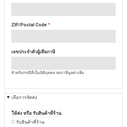
ZIP/Postal Code
เลขประจำตัวผู้เสียภาษี
สำหรับกรณีที่เป็นนิติบุคคล จดภาษีมูลค่าเพิ่ม
เลือการจัดส่ง
ให้ส่ง หรือ รับสินค้าที่ร้าน
รับสินค้าที่ร้าน