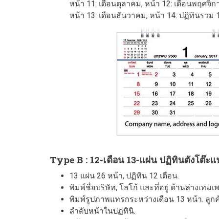
หน้า 11: เดือนตุลาคม, หน้า 12: เดือนพฤศจิ
หน้า 13: เดือนธันวาคม, หน้า 14: ปฏิทินรวม 
Type B : 12-เดือน 13-แผ่น ปฏิทินตังโต๊
13 แผ่น 26 หน้า, ปฏิทิน 12 เดือน.
พิมพ์ชื่อบริษัท, โลโก้ และที่อยู่ ด้านล่างเท
พิมพ์รูปภาพแทรกระหว่างเดือน 13 หน้า. ลูกค้
ลำดับหน้าในปฏทินิ.