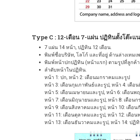
Type C : 12-เดือน 7-แผ่น ปฏิทินตั้งโต๊ะ
7 แผ่น 14 หน้า, ปฏิทิน 12 เดือน.
พิมพ์ชื่อบริษัท, โลโก้ และที่อยู่ ด้านล่างเท
พิมพ์หน้าปกปฏิทิน (หน้าแรก) ตามรูปที่ลูกค้าส
ลำดับหน้าในปฏิทิน.
หน้า 1: ปก, หน้า 2: เดือนมกราคมและรูป
หน้า 3: เดือนกุมภาพันธ์และรูป, หน้า 4: เดื
หน้า 5: เดือนเมษายนและรูป, หน้า 6: เดือ
หน้า 7: เดือนมิถุนายนและรูป, หน้า 8: เดือ
หน้า 9: เดือนสิงหาคมและรูป, หน้า 10: เดือ
หน้า 11: เดือนตุลาคมและรูป, หน้า 12: เดือ
หน้า 13: เดือนธันวาคมและรูป, หน้า 14: ปฏิ