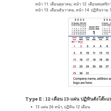
หน้า 11: เดือนตุลาคม, หน้า 12: เดือนพฤศจิ
หน้า 13: เดือนธันวาคม, หน้า 14: ปฏิทินรวม 
Type E : 12-เดือน 13-แผ่น ปฏิทินตังโต๊ะแน
13 แผ่น 26 หน้า, ปฏิทิน 12 เดือน.