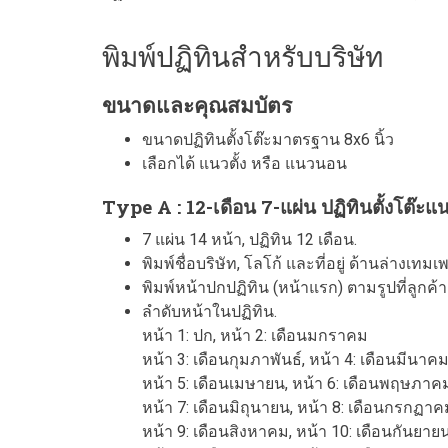
พิมพ์ปฏิทินสำหรับบริษัท
ขนาดและคุณสมบัตร
ขนาดปฏิทินตั้งโต๊ะมาตรฐาน 8x6 นิ้ว
เลือกได้ แนวตั้ง หรือ แนวนอน
Type A : 12-เดือน 7-แผ่น ปฏิทินตั้งโต๊ะ
7 แผ่น 14 หน้า, ปฏิทิน 12 เดือน.
พิมพ์ชื่อบริษัท, โลโก้ และที่อยู่ ด้านล่างเท
พิมพ์หน้าปกปฏิทิน (หน้าแรก) ตามรูปที่ลูกค้าส
ลำดับหน้าในปฏิทิน.
หน้า 1: ปก, หน้า 2: เดือนมกราคม
หน้า 3: เดือนกุมภาพันธ์, หน้า 4: เดือนมีนาค
หน้า 5: เดือนเมษายน, หน้า 6: เดือนพฤษภาค
หน้า 7: เดือนมิถุนายน, หน้า 8: เดือนกรกฏาค
หน้า 9: เดือนสิงหาคม, หน้า 10: เดือนกันยาย