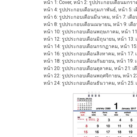
หน้า 1: Cover, หน้า 2: รูปประกอบเดือนมกร
หน้า 4: รูปประกอบเดือนกุมภาพันธ์, หน้า 5: เ
หน้า 6: รูปประกอบเดือนมีนาคม, หน้า 7: เดื
หน้า 8: รูปประกอบเดือนเมษายน, หน้า 9: เด
หน้า 10: รูปประกอบเดือนพฤษภาคม, หน้า 1
หน้า 12: รูปประกอบเดือนมิถุนายน, หน้า 13: 
หน้า 14: รูปประกอบเดือนกรกฏาคม, หน้า 1
หน้า 16: รูปประกอบเดือนสิงหาคม, หน้า 17:
หน้า 18: รูปประกอบเดือนกันยายน, หน้า 19: 
หน้า 20: รูปประกอบเดือนตุลาคม, หน้า 21: เ
หน้า 22: รูปประกอบเดือนพฤศจิกายน, หน้า 2
หน้า 24: รูปประกอบเดือนธันวาคม, หน้า 25: เ