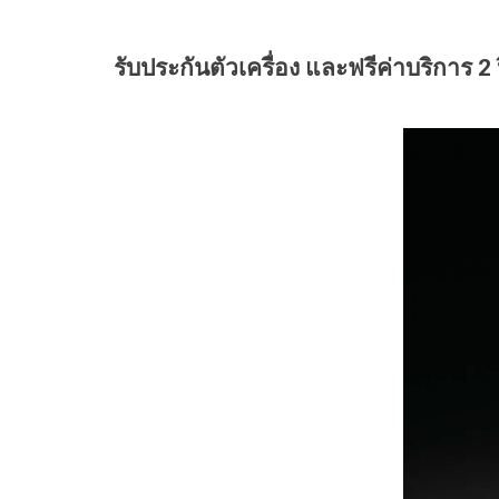
รับประกันตัวเครื่อง และฟรีค่าบริการ 2 