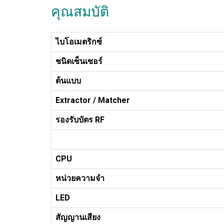
คุณสมบัติ
ไบโอเมตริกซ์
ชนิดเซ็นเซอร์
ต้นแบบ
Extractor / Matcher
รองรับบัตร
RF
CPU
หน่วยความจำ
LED
สัญญานเสียง