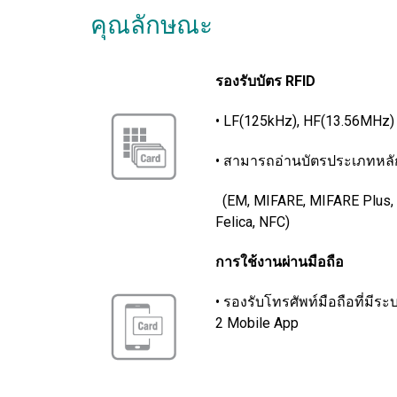
คุณลักษณะ
รองรับบัตร
RFID
• LF(125kHz), HF(13.56MHz)
• สามารถอ่านบัตรประเภทหลัก
(EM, MIFARE, MIFARE Plus,
Felica, NFC)
การใช้งานผ่านมือถือ
• รองรับโทรศัพท์มือถือที่มีระ
2 Mobile App