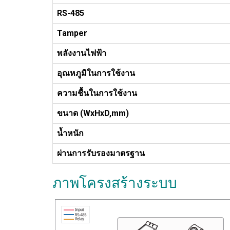
RS-485
Tamper
พลังงานไฟฟ้า
อุณหภูมิในการใช้งาน
ความชื้นในการใช้งาน
ขนาด
(WxHxD,mm)
น้ำหนัก
ผ่านการรับรองมาตรฐาน
ภาพโครงสร้างระบบ