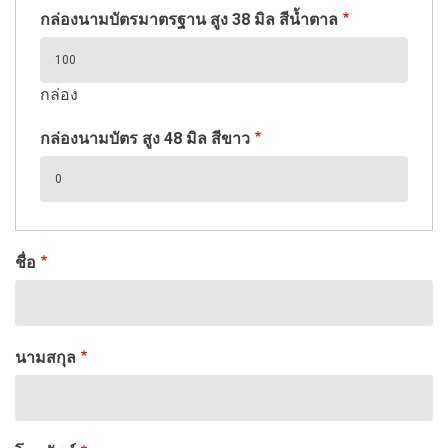
กล่องนามบัตรมาตรฐาน สูง 38 มิล สีน้ำตาล
กล่อง
กล่องนามบัตร สูง 48 มิล สีขาว
ชื่อ
นามสกุล