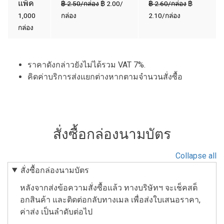
แพ็ค
฿ 2.50/กล่อง
฿ 2.00/
฿ 2.60/กล่อง
฿
1,000
กล่อง
2.10/กล่อง
กล่อง
ราคาดังกล่าวยังไม่ได้รวม VAT 7%.
คิดค่าบริการส่งแยกต่างหากตามจำนวนสั่งซื้อ
สั่งซื้อกล่องนามบัตร
Collapse all
สั่งซื้อกล่องนามบัตร
หลังจากส่งข้อความสั่งซื้อแล้ว ทางบริษัทฯ จะเช็คสต็
อกสินค้า และติดต่อกลับทางเมล เพื่อส่งใบเสนอราคา,
ค่าส่ง เป็นลำดับต่อไป