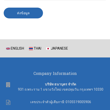
ENGLISH
THAI
JAPANESE
Company Information
address
บริษัท ธนาบุตร จำกัด
931 ถ.พระราม 1 แขวงวังใหม่ เขตปทุมวัน กรุงเทพฯ 10330
Tax
เลขประจำตัวผู้เสียภาษี: 0105519005906
ID