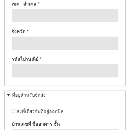
เขต - อำเภอ
จังหวัด
รหัสไปรษณีย์
ที่อยู่สำหรับจัดส่ง
ส่งที่เดียวกับที่อยู่ออกบิล
บ้านเลขที่ ชื่ออาคาร ชั้น