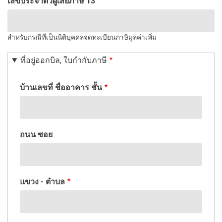
เลขประจำตัวผู้เสียภาษี 13
สำหรับกรณีที่เป็นนิติบุคคลจดทะเบียนภาษีมูลค่าเพิ่ม
ที่อยู่ออกบิล, ใบกำกับภาษี
บ้านเลขที่ ชื่ออาคาร ชั้น
ถนน ซอย
แขวง - ตำบล