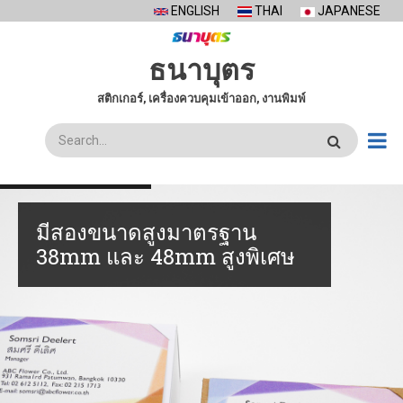
Skip
ENGLISH
THAI
JAPANESE
to
main
ธนาบุตร
content
สติกเกอร์, เครื่องควบคุมเข้าออก, งานพิมพ์
ค้นหา
มีสองขนาดสูงมาตรฐาน
38mm และ 48mm สูงพิเศษ