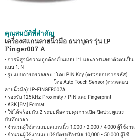
คุณสมบัติที่สำคัญ
เครื่องสแกนลายนิ้วมือ ธนาบุตร รุ่น IP
Finger007 A
• การพิสูจน์ความถูกต้องเป็นแบบ 1:1 และการแสดงตัวตนเป็น
แบบ 1: N
• รูปแบบการตรวจสอบ : โดย PIN Key (ตรวจสอบจากรหัส)
โดย Auto Touch Sensor (ตรวจสอบ
ลายนิ้วมือ): IP-FINGER007A
• รองรับ 125KHz Proximity / PIN และ Fingerprint
• ASK [EM] Format
• ใช้ได้พร้อมกัน 2 ระบบคือควบคุมการเปิด-ปิดประตูและ
บันทึกเวลา
• จำนวนผู้ใช้งานแบบสแกนนิ้ว 1,000 / 2,000 / 4,000 ผู้ใช้งาน
• จำนวนผู้ใช้งานแบบใช้บัตรหรือรหัส 10,000 - 50,000 ผู้ใช้