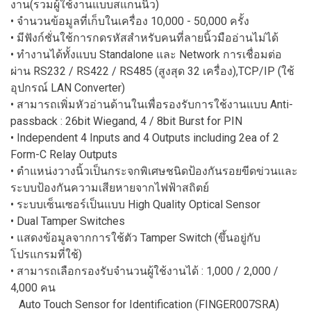
งาน(รวมผู้ใช้งานแบบสแกนนิ้ว)
• จำนวนข้อมูลที่เก็บในเครื่อง 10,000 - 50,000 ครั้ง
• มีฟังก์ชั่นใช้การกดรหัสสำหรับคนที่ลายนิ้วมืออ่านไม่ได้
• ทำงานได้ทั้งแบบ Standalone และ Network การเชื่อมต่อ
ผ่าน RS232 / RS422 / RS485 (สูงสุด 32 เครื่อง),TCP/IP (ใช้
อุปกรณ์ LAN Converter)
• สามารถเพิ่มหัวอ่านด้านในเพื่อรองรับการใช้งานแบบ Anti-
passback : 26bit Wiegand, 4 / 8bit Burst for PIN
• Independent 4 Inputs and 4 Outputs including 2ea of 2
Form-C Relay Outputs
• ตำแหน่งวางนิ้วเป็นกระจกพิเศษชนิดป้องกันรอยขีดข่วนและ
ระบบป้องกันความเสียหายจากไฟฟ้าสถิตย์
• ระบบเซ็นเซอร์เป็นแบบ High Quality Optical Sensor
• Dual Tamper Switches
• แสดงข้อมูลจากการใช้ตัว Tamper Switch (ขึ้นอยู่กับ
โปรแกรมที่ใช้)
• สามารถเลือกรองรับจำนวนผู้ใช้งานได้ : 1,000 / 2,000 /
4,000 คน
Auto Touch Sensor for Identification (FINGER007SRA)