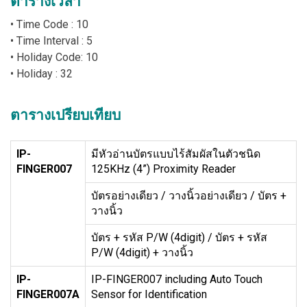
ตารางเวลา
• Time Code : 10
• Time Interval : 5
• Holiday Code: 10
• Holiday : 32
ตารางเปรียบเทียบ
IP-
มีหัวอ่านบัตรแบบไร้สัมผัสในตัวชนิด
FINGER007
125KHz (4”) Proximity Reader
บัตรอย่างเดียว / วางนิ้วอย่างเดียว / บัตร +
วางนิ้ว
บัตร + รหัส P/W (4digit) / บัตร + รหัส
P/W (4digit) + วางนิ้ว
IP-
IP-FINGER007 including Auto Touch
FINGER007A
Sensor for Identification