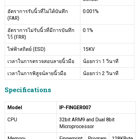
อัตราการรับนิ้วที่ไม่ได้บันทึก
0.001%
(FAR)
อัตราการไม่รับนิ้วที่มีการบันทึก
0.1%
ไว้ (FRR)
ไฟฟ้าสถิตย์ (ESD)
15KV
เวลาในการตรวจสอบลายนิ้วมือ
น้อยกว่า 1 วินาที
เวลาในการพิสูจน์ลายนิ้วมือ
น้อยกว่า 2 วินาที
Specifications
Model
IP-FINGER007
CPU
32bit ARM9 and Dual 8bit
Microprocessor
Memory
Fingerprint
Program
128KByte