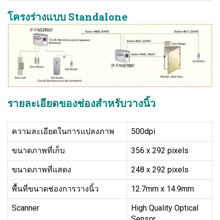
โครงร่างแบบ Standalone
รายละเอียดของช่องสำหรับวางนิ้ว
ความละเอียดในการแปลงภาพ
500dpi
ขนาดภาพที่เก็บ
356 x 292 pixels
ขนาดภาพที่แสดง
248 x 292 pixels
พื้นที่ขนาดช่องการวางนิ้ว
12.7mm x 14.9mm
Scanner
High Quality Optical
Sensor