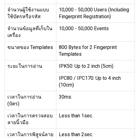
จำนวนผู้ใช้งานแบบ
10,000 - 50,000 Users (Including
ใช้บัตรหรือรหัส
Fingerprint Registration)
จำนวนข้อมูลที่เก็บใน
10,000 - 50,000 Events
เครื่อง
ขนาดของ Templates
800 Bytes for 2 Fingerprint
Templates
ระยะในการอ่าน
IPK50: Up to 2 inch (5cm)
IPC80 / IPC170: Up to 4 inch
(10cm)
เวลาในการอ่าน
30ms.
(บัตร)
เวลาในการตรวจสอบ
Less than 1sec.
ลายนิ้วมือ
เวลาในการพิสูจน์ลาย
Less than 2sec.