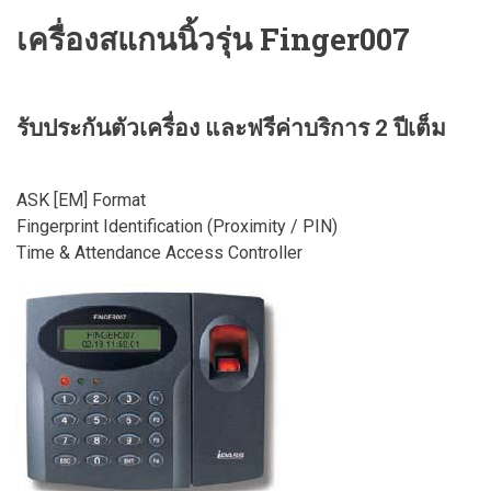
เครื่องสแกนนิ้วรุ่น Finger007
รับประกันตัวเครื่อง และฟรีค่าบริการ 2 ปีเต็ม
ASK [EM] Format
Fingerprint Identification (Proximity / PIN)
Time & Attendance Access Controller