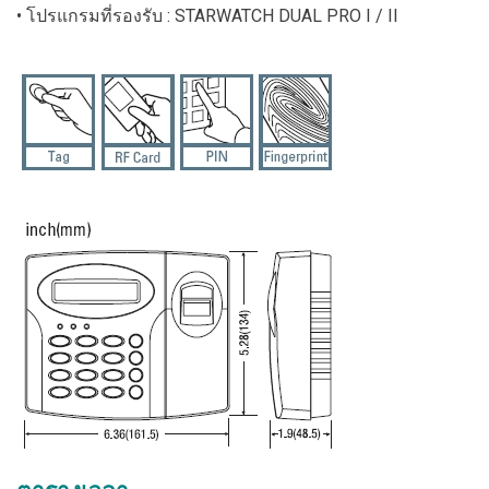
• โปรแกรมที่รองรับ : STARWATCH DUAL PRO I / II