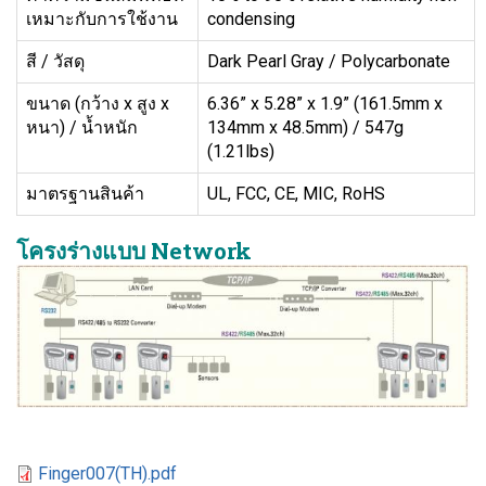
เหมาะกับการใช้งาน
condensing
สี / วัสดุ
Dark Pearl Gray / Polycarbonate
ขนาด (กว้าง x สูง x
6.36” x 5.28” x 1.9” (161.5mm x
หนา) / น้ำหนัก
134mm x 48.5mm) / 547g
(1.21lbs)
มาตรฐานสินค้า
UL, FCC, CE, MIC, RoHS
โครงร่างแบบ Network
Finger007(TH).pdf