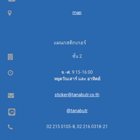
Map
map
แผนกสติกเกอร์
Floor
ชั้น 2
Office
จ.-ศ.
9:15-16:00
hours
หยุดวันเสาร์ และ อาทิตย์
Email
sticker@tanabutr.co.th
@tanabutr
Telephone
02 215 0105-8, 02 216 0318-21