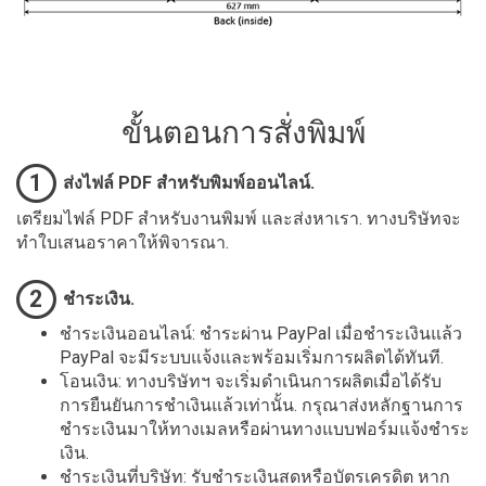
ขั้นตอนการสั่งพิมพ์
1
ส่งไฟล์ PDF สำหรับพิมพ์ออนไลน์.
เตรียมไฟล์ PDF สำหรับงานพิมพ์ และส่งหาเรา. ทางบริษัทจะ
ทำใบเสนอราคาให้พิจารณา.
2
ชำระเงิน.
ชำระเงินออนไลน์: ชำระผ่าน PayPal เมื่อชำระเงินแล้ว
PayPal จะมีระบบแจ้งและพร้อมเริ่มการผลิตได้ทันที.
โอนเงิน: ทางบริษัทฯ จะเริ่มดำเนินการผลิตเมื่อได้รับ
การยืนยันการชำเงินแล้วเท่านั้น. กรุณาส่งหลักฐานการ
ชำระเงินมาให้ทางเมลหรือผ่านทางแบบฟอร์มแจ้งชำระ
เงิน.
ชำระเงินที่บริษัท: รับชำระเงินสดหรือบัตรเครดิต หาก