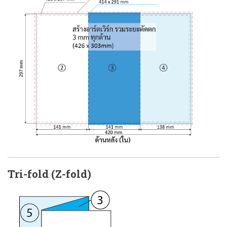
Tri-fold (Z-fold)