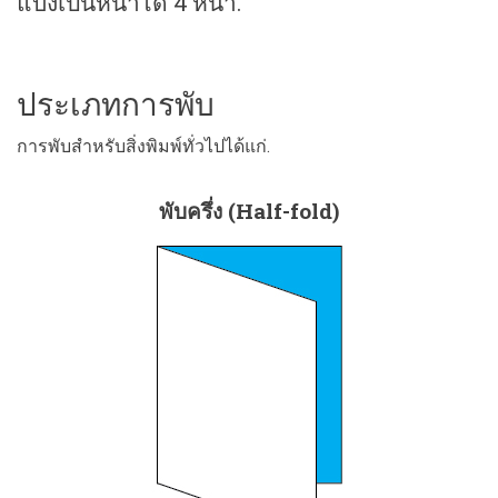
แบ่งเป็นหน้าได้ 4 หน้า.
ประเภทการพับ
การพับสำหรับสิ่งพิมพ์ทั่วไปได้แก่.
พับครึ่ง (Half-fold)