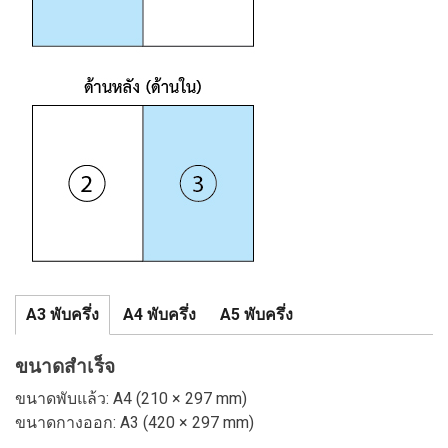
A3 พับครึ่ง
A4 พับครึ่ง
A5 พับครึ่ง
ขนาดสำเร็จ
ขนาดพับแล้ว: A4 (210 × 297 mm)
ขนาดกางออก: A3 (420 × 297 mm)