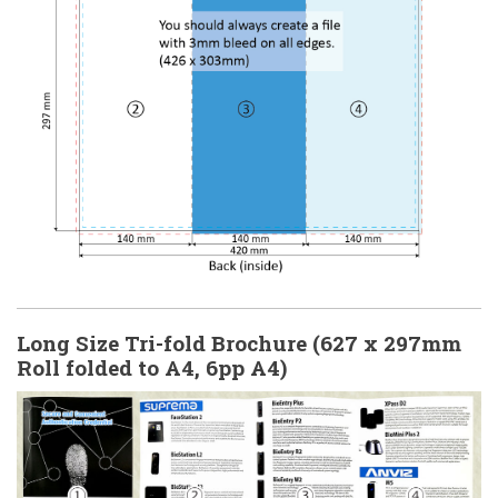
Long Size Tri-fold Brochure (627 x 297mm
Roll folded to A4, 6pp A4)