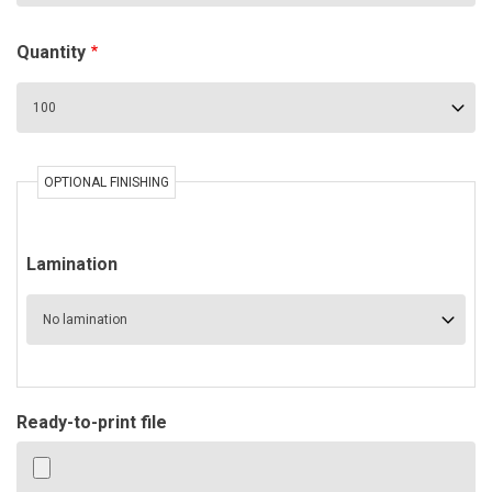
Quantity
OPTIONAL FINISHING
Lamination
Ready-to-print file