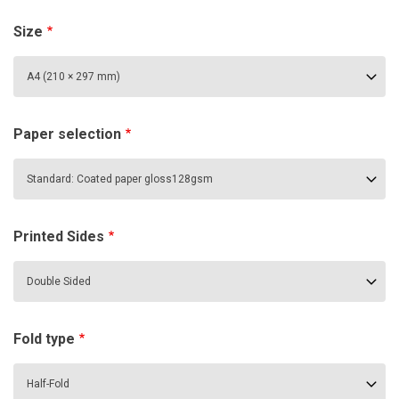
Size
Paper selection
Printed Sides
Fold type