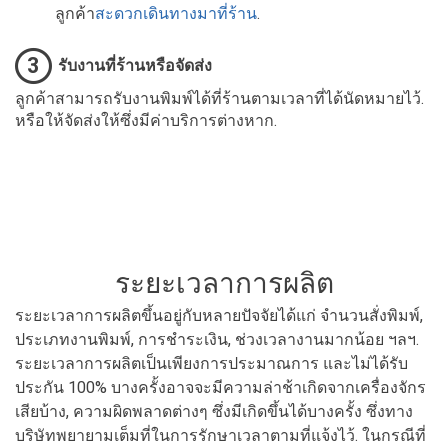
ลูกค้า
สะดวกเดินทางมาที่ร้าน
.
3
รับงานที่ร้านหรือจัดส่ง
ลูกค้าสามารถรับงานพิมพ์ได้ที่ร้านตามเวลาที่ได้นัดหมายไว้.
หรือให้จัดส่งให้ซึ่งมีค่าบริการต่างหาก.
ระยะเวลาการผลิต
ระยะเวลาการผลิตขึ้นอยู่กับหลายปัจจัยได้แก่ จำนวนสั่งพิมพ์,
ประเภทงานพิมพ์, การชำระเงิน, ช่วงเวลางานมากน้อย ฯลฯ.
ระยะเวลาการผลิตเป็นเพียงการประมาณการ และไม่ได้รับ
ประกัน 100% บางครั้งอาจจะมีความล่าช้าเกิดจากเครื่องจักร
เสียบ้าง, ความผิดพลาดต่างๆ ซึ่งมีเกิดขึ้นได้บางครั้ง ซึ่งทาง
บริษัทพยายามเต็มที่ในการรักษาเวลาตามที่แจ้งไว้. ในกรณีที่