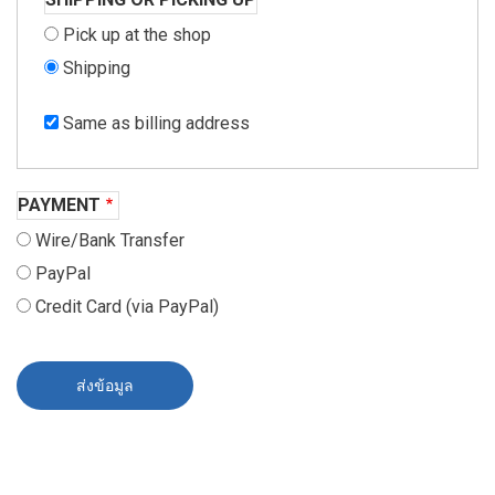
Pick up at the shop
Shipping
Same as billing address
PAYMENT
Wire/Bank Transfer
PayPal
Credit Card (via PayPal)