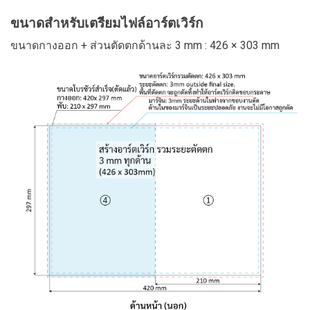
ขนาดสำหรับเตรียมไฟล์อาร์ตเวิร์ก
ขนาดกางออก + ส่วนตัดตกด้านละ 3 mm : 426 × 303 mm