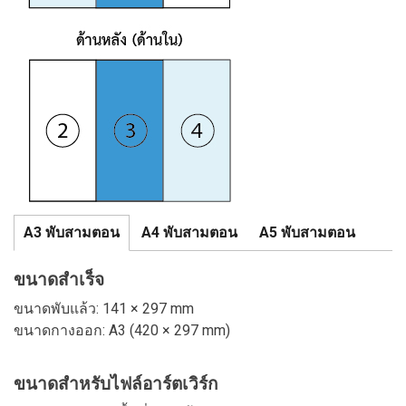
A3 พับสามตอน
A4 พับสามตอน
A5 พับสามตอน
ขนาดสำเร็จ
ขนาดพับแล้ว: 141 × 297 mm
ขนาดกางออก: A3 (420 × 297 mm)
ขนาดสำหรับไฟล์อาร์ตเวิร์ก