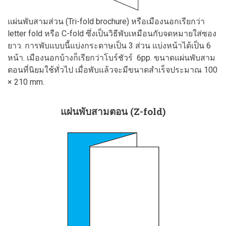
แผ่นพับสามส่วน (Tri-fold brochure) หรือเมืองนอกเรียกว่า
letter fold หรือ C-fold ซึ่งเป็นวิธีพับเหมือนกับจดหมายใส่ซอง
ยาว. การพับแบบนี้แบ่งกระดาษเป็น 3 ส่วน แบ่งหน้าได้เป็น 6
หน้า. เมืองนอกบ้างก็เรียกว่าโบร์ชัวร์ 6pp. ขนาดแผ่นพับสาม
ตอนที่นิยมใช้ทั่วไป เมื่อพับแล้วจะมีขนาดสำเร็จประมาณ 100
× 210 mm.
แผ่นพับสามตอน (Z-fold)