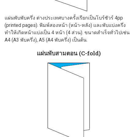
แผ่นพับพับครึ่ง ต่างประเทศบางครั้งเรียกเป็นโบร์ชัวร์ 4pp
(printed pages). พิมพ์สองหน้า (หน้า-หลัง) และพับแบ่งครึ่ง
ทำให้เกิดหน้าแบ่งเป็น 4 หน้า (4 ส่วน). ขนาดสำเร็จทั่วไปเช่น
A4 (A3 พับครึ่ง), A5 (A4 พับครึ่ง) เป็นต้น.
แผ่นพับสามตอน (C-fold)