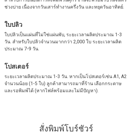
ช่วงบ่าย เนื่องจากวันเสาร์ทำงานครึ่งวัน และหยุดวันอาทิตย์.
ใบปลิว
ใบปลิวเป็นแผ่นที่ไม่ใช่แผ่นพับ, ระยะเวลาผลิตประมาณ 1-3
วัน. สำหรับใบปลิวจำนวนมากกว่า 2,000 ใบ ระยะเวลาผลิต
ประมาณ 7-9 วัน.
โปสเตอร์
ระยะเวลาผลิตประมาณ 1-3 วัน. หากเป็นโปสเตอร์เช่น A1, A2
จำนวนน้อย (1-5 ใบ) ลูกค้าสามารถมาที่ร้าน เลือกกระดาษ
และรอพิมพ์ได้ (หากไฟล์พร้อมและไม่มีปัญหา).
สั่งพิมพ์โบร์ชัวร์