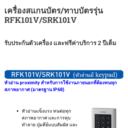
เครื่องสแกนบัตร/ทาบบัตรรุ่น
RFK101V/SRK101V
รับประกันตัวเครื่อง และฟรีค่าบริการ 2 ปีเต็ม
หัวอ่าน proximity สำหรับการใช้งานภายนอกที่ต้องทนทุก
สภาพอากาศ (มาตรฐาน IP68)
หัวอ่านแข็งแรง ทนต่อทุก
สภาพอากาศ และการทุบ
ทำลาย ปุ่มคีย์แบบสัมผัส และ