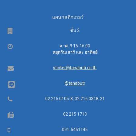
แผนกสติกเกอร์
Floor
ชั้น 2
Office
จ.-ศ.
9:15-16:00
hours
หยุดวันเสาร์ และ อาทิตย์
Email
sticker@tanabutr.co.th
@tanabutr
Telephone
02 215 0105-8, 02 216 0318-21
Fax
02 215 1713
Mobile
091-5451145