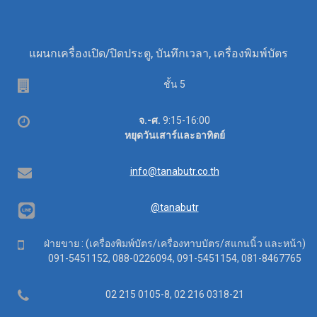
แผนกเครื่องเปิด/ปิดประตู, บันทึกเวลา, เครื่องพิมพ์บัตร
Floor
ชั้น 5
Office
จ.-ศ.
9:15-16:00
hours
หยุดวันเสาร์และอาทิตย์
Email
info@tanabutr.co.th
@tanabutr
Mobile
ฝ่ายขาย : (เครื่องพิมพ์บัตร/เครื่องทาบบัตร/สแกนนิ้ว และหน้า)
091-5451152, 088-0226094, 091-5451154, 081-8467765
Telephone
02 215 0105-8, 02 216 0318-21