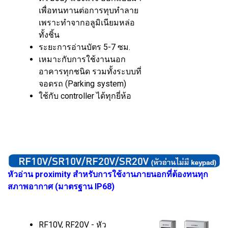
เพื่อทนทานต่อการทุบทำลาย
เพราะทำจากอลูมิเนียมหล่อ
ทั้งชิ้น
ระยะการอ่านบัตร 5-7 ซม.
เหมาะกับการใช้งานนอก
อาคารทุกชนิด รวมทั้งระบบที่
จอดรถ (Parking system)
ใช้กับ controller ได้ทุกยี่ห้อ
หัวอ่าน proximity สำหรับการใช้งานภายนอกที่ต้องทนทุก
สภาพอากาศ (มาตรฐาน IP68)
RF10V, RF20V - หัว