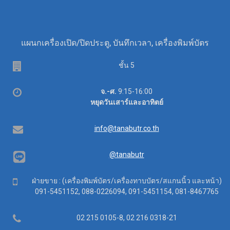
แผนกเครื่องเปิด/ปิดประตู, บันทึกเวลา, เครื่องพิมพ์บัตร
Floor
ชั้น 5
Office
จ.-ศ.
9:15-16:00
hours
หยุดวันเสาร์และอาทิตย์
Email
info@tanabutr.co.th
@tanabutr
Mobile
ฝ่ายขาย : (เครื่องพิมพ์บัตร/เครื่องทาบบัตร/สแกนนิ้ว และหน้า)
091-5451152, 088-0226094, 091-5451154, 081-8467765
Telephone
02 215 0105-8, 02 216 0318-21