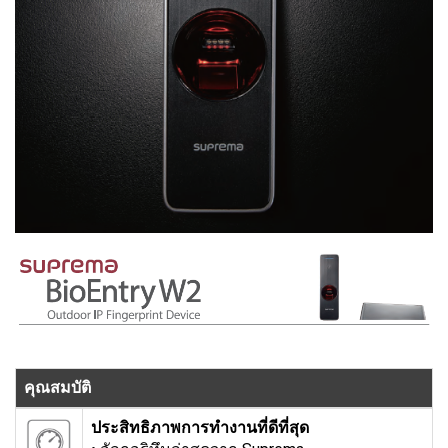
คุณสมบัติ
ประสิทธิภาพการทำงานที่ดีที่สุด