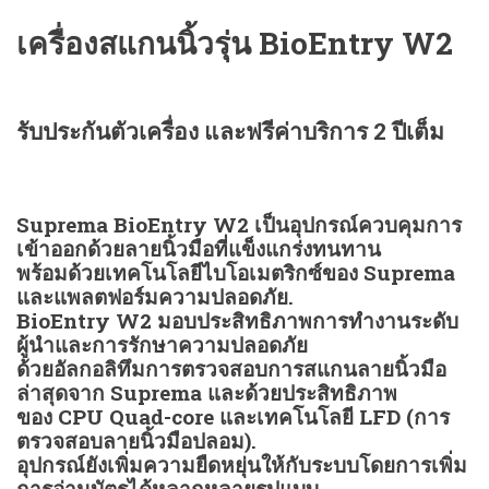
เครื่องสแกนนิ้วรุ่น BioEntry W2
รับประกันตัวเครื่อง และฟรีค่าบริการ 2 ปีเต็ม
Suprema BioEntry W2 เป็นอุปกรณ์ควบคุมการ
เข้าออกด้วยลายนิ้วมือที่แข็งแกร่งทนทาน
พร้อมด้วยเทคโนโลยีไบโอเมตริกซ์ของ Suprema
และแพลตฟอร์มความปลอดภัย.
BioEntry W2 มอบประสิทธิภาพการทำงานระดับ
ผู้นำและการรักษาความปลอดภัย
ด้วยอัลกอลิทึมการตรวจสอบการสแกนลายนิ้วมือ
ล่าสุดจาก Suprema และด้วยประสิทธิภาพ
ของ CPU Quad-core และเทคโนโลยี LFD (การ
ตรวจสอบลายนิ้วมือปลอม).
อุปกรณ์ยังเพิ่มความยืดหยุ่นให้กับระบบโดยการเพิ่ม
การอ่านบัตรได้หลากหลายรูปแบบ