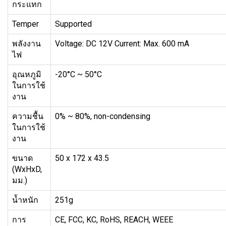
กระแทก
Temper
Supported
พลังงาน
Voltage: DC 12V Current: Max. 600 mA
ไฟ
อุณหภูมิ
-20°C ~ 50°C
ในการใช้
งาน
ความชื้น
0% ~ 80%, non-condensing
ในการใช้
งาน
ขนาด
50 x 172 x 43.5
(WxHxD,
มม.)
น้ำหนัก
251g
การ
CE, FCC, KC, RoHS, REACH, WEEE