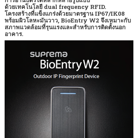
ด้วยเทคโนโลยี dual frequency RFID.
โครงสร้างที่แข็งแกร่งด้วยมาตรฐาน IP67/IK08
พร้อมผิวโลหะมันวาว, BioEntry W2 จึงเหมาะกับ
สภาพแวดล้อมที่รุนแรงและสำหรับการติดตั้งนอก
อาคาร.