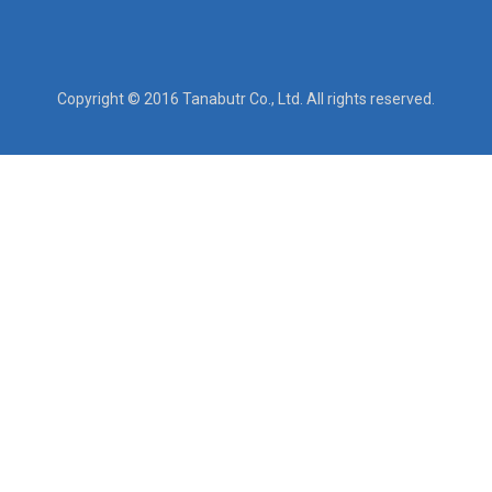
Copyright © 2016 Tanabutr Co., Ltd. All rights reserved.