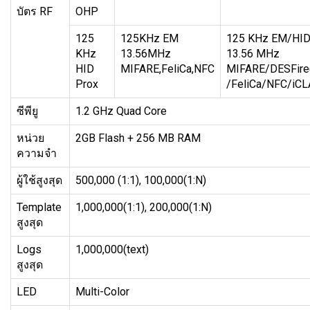
บัตร RF
OHP
125
125KHz EM
125 KHz EM/HID
KHz
13.56MHz
13.56 MHz
HID
MIFARE,FeliCa,NFC
MIFARE/DESFire
Prox
/FeliCa/NFC/iCL
ซีพียู
1.2 GHz Quad Core
หน่วย
2GB Flash + 256 MB RAM
ความจำ
ผู้ใช้สูงสุด
500,000 (1:1), 100,000(1:N)
Template
1,000,000(1:1), 200,000(1:N)
สูงสุด
Logs
1,000,000(text)
สูงสุด
LED
Multi-Color