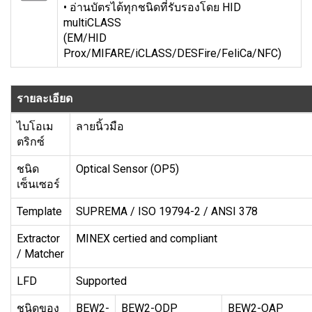
• อ่านบัตรได้ทุกชนิดที่รับรองโดย HID
multiCLASS
(EM/HID
Prox/MIFARE/iCLASS/DESFire/FeliCa/NFC)
รายละเอียด
ไบโอเม
ลายนิ้วมือ
ตริกซ์
ชนิด
Optical Sensor (OP5)
เซ็นเซอร์
Template
SUPREMA / ISO 19794-2 / ANSI 378
Extractor
MINEX certied and compliant
/ Matcher
LFD
Supported
ชนิดของ
BEW2-
BEW2-ODP
BEW2-OAP