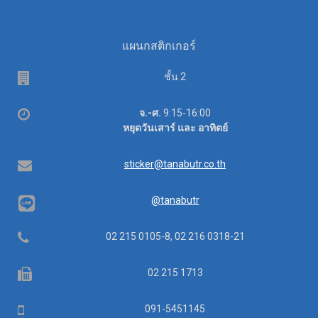
แผนกสติกเกอร์
Floor
ชั้น 2
Office
จ.-ศ.
9:15-16:00
hours
หยุดวันเสาร์ และ อาทิตย์
Email
sticker@tanabutr.co.th
@tanabutr
Telephone
02 215 0105-8, 02 216 0318-21
Fax
02 215 1713
Mobile
091-5451145