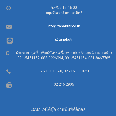
Office
จ.-ศ.
9:15-16:00
hours
หยุดวันเสาร์และอาทิตย์
Email
info@tanabutr.co.th
@tanabutr
Mobile
ฝ่ายขาย : (เครื่องพิมพ์บัตร/เครื่องทาบบัตร/สแกนนิ้ว และหน้า)
091-5451152, 088-0226094, 091-5451154, 081-8467765
Telephone
02 215 0105-8, 02 216 0318-21
Fax
02 216 2906
แผนกโฟโต้บุ๊ค งานพิมพ์ดิจิตอล