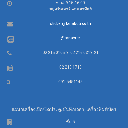
Office
จ.-ศ.
9:15-16:00
hours
หยุดวันเสาร์ และ อาทิตย์
Email
sticker@tanabutr.co.th
@tanabutr
Telephone
02 215 0105-8, 02 216 0318-21
Fax
02 215 1713
Mobile
091-5451145
แผนกเครื่องเปิด/ปิดประตู, บันทึกเวลา, เครื่องพิมพ์บัตร
Floor
ชั้น 5