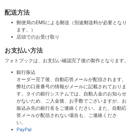
配送方法
郵便局のEMSによる郵送（別途郵送料が必要となり
ます。）
店頭でのお受け取り
お支払い方法
フォトブックは、お支払い確認完了後の製作となります。
銀行振込
オーダー完了後、自動応答メールが配信されます。
弊社の口座番号の情報がメールに記載されておりま
す。タイの銀行システムでは、自動入金のお知らせ
がないため、ご入金後、お手数でございますが、お
振込み先の銀行名をご連絡ください。また、自動応
答メールが配信されない場合も、ご連絡くださ
い。
PayPal