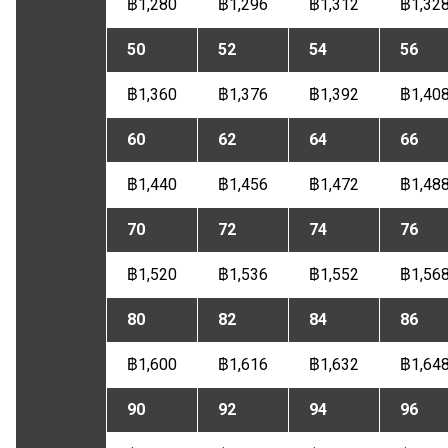
฿1,280
฿1,296
฿1,312
฿1,32
50
52
54
56
฿1,360
฿1,376
฿1,392
฿1,40
60
62
64
66
฿1,440
฿1,456
฿1,472
฿1,48
70
72
74
76
฿1,520
฿1,536
฿1,552
฿1,56
80
82
84
86
฿1,600
฿1,616
฿1,632
฿1,64
90
92
94
96