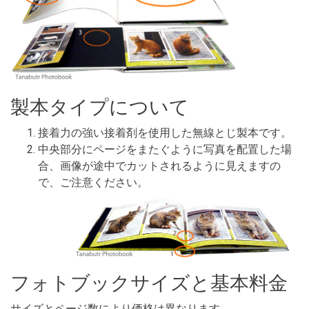
製本タイプについて
接着力の強い接着剤を使用した無線とじ製本です。
中央部分にページをまたぐように写真を配置した場
合、画像が途中でカットされるように見えますの
で、ご注意ください。
フォトブックサイズと基本料金
サイズとページ数により価格は異なります。