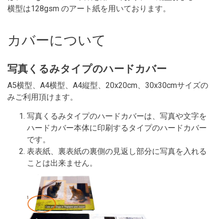
横型は128gsm のアート紙を用いております。
カバーについて
写真くるみタイプのハードカバー
A5横型、A4横型、A4縦型、20x20cm、30x30cmサイズの
みご利用頂けます。
写真くるみタイプのハードカバーは、写真や文字を
ハードカバー本体に印刷するタイプのハードカバー
です。
表表紙、裏表紙の裏側の見返し部分に写真を入れる
ことは出来ません。