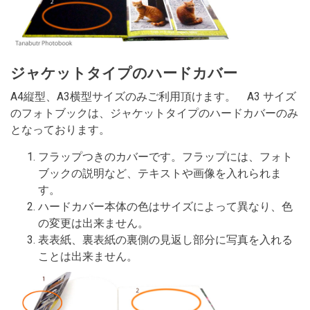
ジャケットタイプのハードカバー
A4縦型、A3横型サイズのみご利用頂けます。 A3 サイズ
のフォトブックは、ジャケットタイプのハードカバーのみ
となっております。
フラップつきのカバーです。フラップには、フォト
ブックの説明など、テキストや画像を入れられま
す。
ハードカバー本体の色はサイズによって異なり、色
の変更は出来ません。
表表紙、裏表紙の裏側の見返し部分に写真を入れる
ことは出来ません。