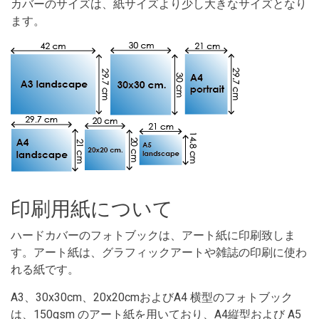
カバーのサイズは、紙サイズより少し大きなサイズとなり
ます。
印刷用紙について
ハードカバーのフォトブックは、アート紙に印刷致しま
す。アート紙は、グラフィックアートや雑誌の印刷に使わ
れる紙です。
A3、30x30cm、20x20cmおよびA4 横型のフォトブック
は、150gsm のアート紙を用いており、A4縦型および A5