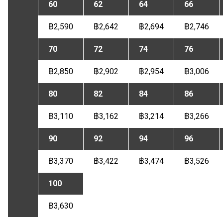
60
62
64
66
฿2,590
฿2,642
฿2,694
฿2,746
70
72
74
76
฿2,850
฿2,902
฿2,954
฿3,006
80
82
84
86
฿3,110
฿3,162
฿3,214
฿3,266
90
92
94
96
฿3,370
฿3,422
฿3,474
฿3,526
100
฿3,630