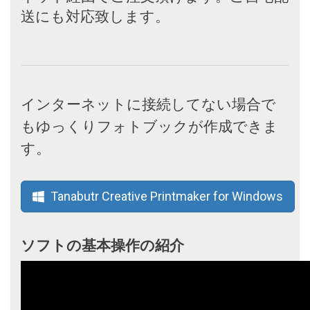
送にも対応致します。
インターネットに接続してない場合で
もゆっくりフォトブックが作成できま
す。
Tanabutr Creative Printmaker for Windows
ソフトの基本操作の紹介