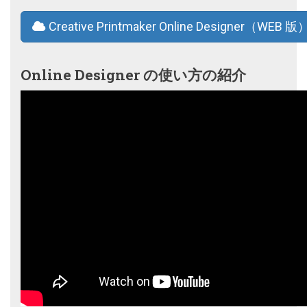
Creative Printmaker Online Designer（WEB 版
Online Designer の使い方の紹介