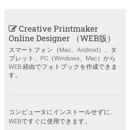
Creative Printmaker
Online Designer （WEB版）
スマートフォン（Mac、Android）、タ
ブレット、PC（Windows、Mac）から
WEB 経由でフォトブックを作成できま
す。
コンピュータにインストールせずに、
WEBですぐに使用できます。