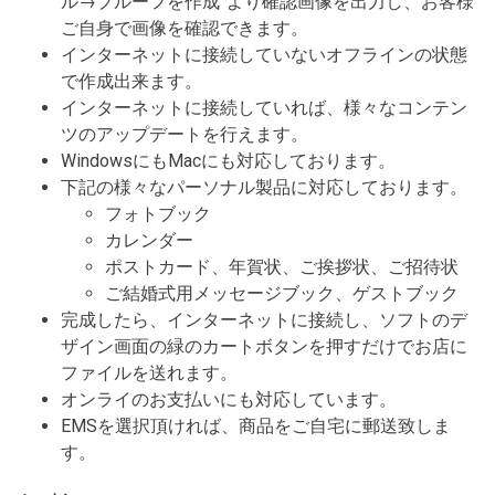
ル→プルーフを作成”より確認画像を出力し、お客様
ご自身で画像を確認できます。
インターネットに接続していないオフラインの状態
で作成出来ます。
インターネットに接続していれば、様々なコンテン
ツのアップデートを行えます。
WindowsにもMacにも対応しております。
下記の様々なパーソナル製品に対応しております。
フォトブック
カレンダー
ポストカード、年賀状、ご挨拶状、ご招待状
ご結婚式用メッセージブック、ゲストブック
完成したら、インターネットに接続し、ソフトのデ
ザイン画面の緑のカートボタンを押すだけでお店に
ファイルを送れます。
オンライのお支払いにも対応しています。
EMSを選択頂ければ、商品をご自宅に郵送致しま
す。