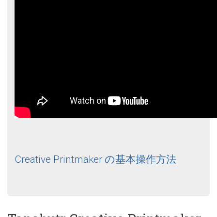
Creative Printmaker の基本操作方法