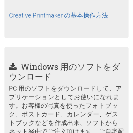
Creative Printmaker の基本操作方法
Windows 用のソフトをダ
ウンロード
PC 用のソフトをダウンロードして、ア
プリケーションとしてお使いになれま
す。お客様の写真を使ったフォトブッ
ク、ポストカード、カレンダー、ゲス
トブックなどを作成出来、ソフトから
ネット経由でご注文頂けます。ご自宅配