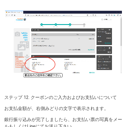
ステップ 12. クーポンのご入力およびお支払いについて
お支払金額が、右側みどりの文字で表示されます。
銀行振り込みが完了しましたら、お支払い票の写真をメー
ルもしくはLineにてお送り下さい。