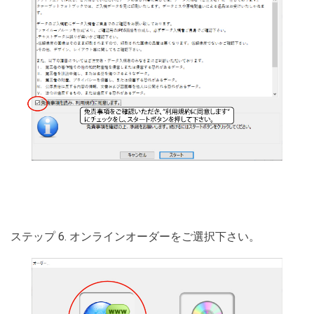
ステップ 6. オンラインオーダーをご選択下さい。