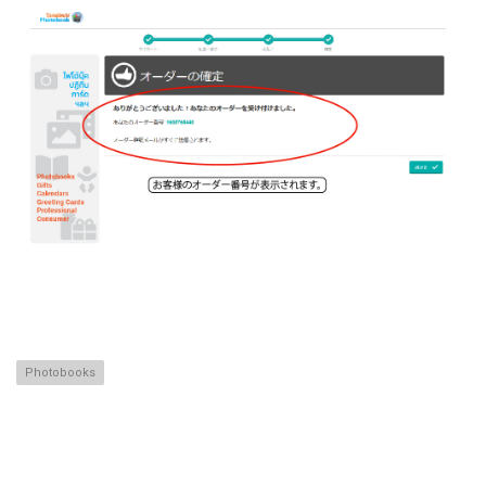
Photobooks