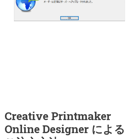
Creative Printmaker
Online Designer による