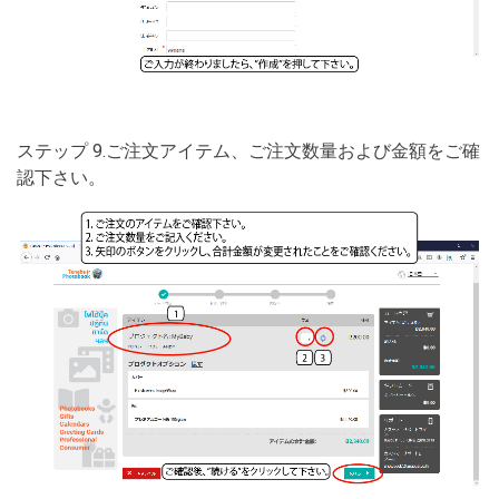
ステップ 9.ご注文アイテム、ご注文数量および金額をご確
認下さい。