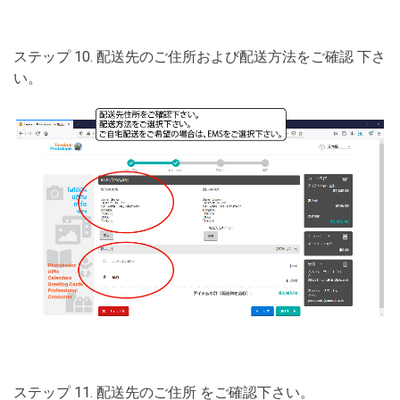
ステップ 10. 配送先のご住所および配送方法をご確認 下さ
い。
ステップ 11. 配送先のご住所 をご確認下さい。