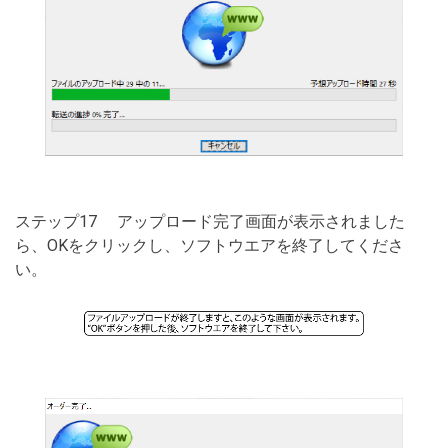
ステップ17 アップロード完了画面が表示されました
ら、OKをクリックし、ソフトウエアを終了してくださ
い。