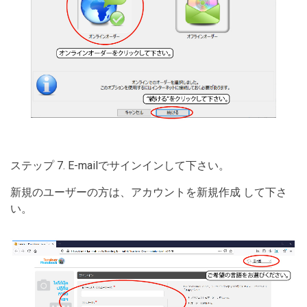
ステップ 7. E-mailでサインインして下さい。
新規のユーザーの方は、アカウントを新規作成 して下さ
い。