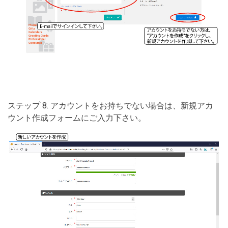
ステップ 8. アカウントをお持ちでない場合は、新規アカ
ウント作成フォームにご入力下さい。