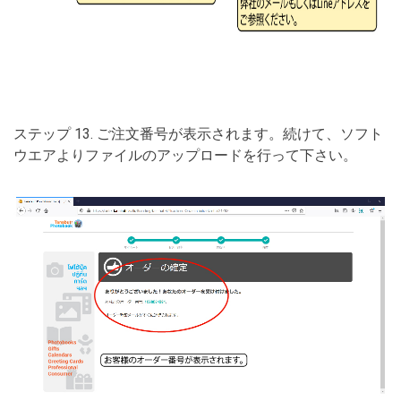
ステップ 13. ご注文番号が表示されます。続けて、ソフト
ウエアよりファイルのアップロードを行って下さい。