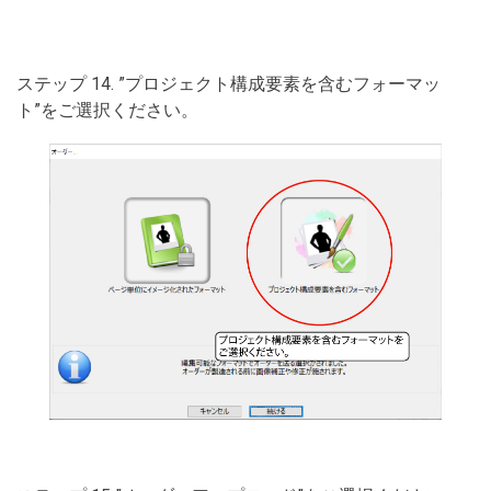
ステップ 14. ”プロジェクト構成要素を含むフォーマッ
ト”をご選択ください。