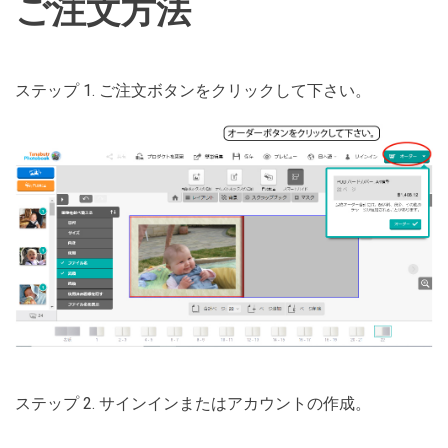
ご注文方法
ステップ 1. ご注文ボタンをクリックして下さい。
ステップ 2. サインインまたはアカウントの作成。