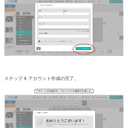
ステップ 4. アカウント作成の完了。