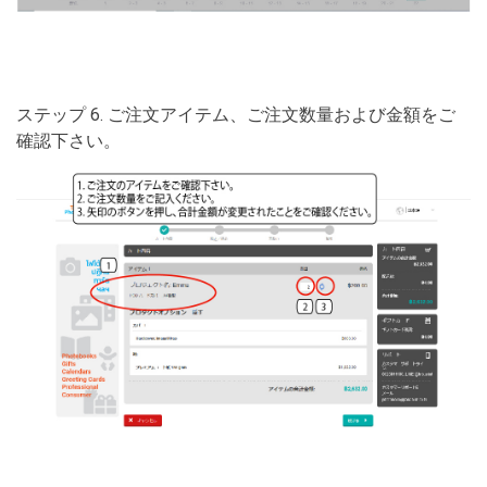
ステップ 6. ご注文アイテム、ご注文数量および金額をご
確認下さい。