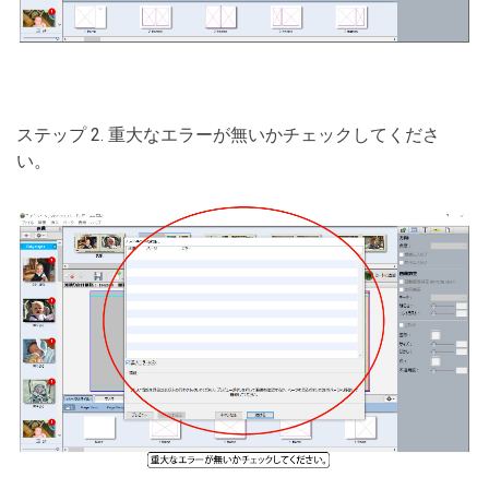
ステップ 2. 重大なエラーが無いかチェックしてくださ
い。