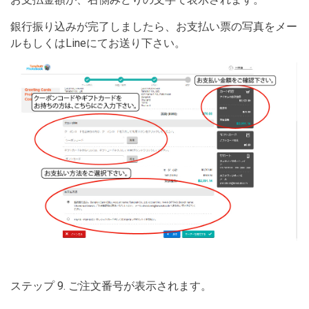
銀行振り込みが完了しましたら、お支払い票の写真をメー
ルもしくはLineにてお送り下さい。
ステップ 9. ご注文番号が表示されます。