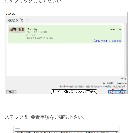
むをクリックしてください。
ステップ 5. 免責事項をご確認下さい。