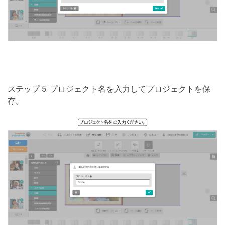
ステップ 5. プロジェクト名を入力してプロジェクトを保
存。