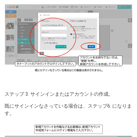
ステップ 3. サインインまたはアカウントの作成。
既にサインインなさっている場合は、ステップ6. になりま
す。