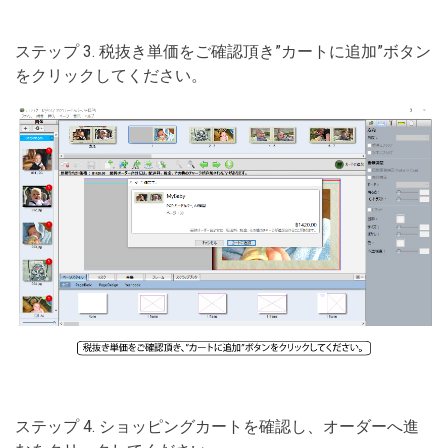
ステップ 3. 税抜き単価をご確認頂き”カートに追加”ボタン
をクリックしてください。
ステップ 4. ショッピングカートを確認し、オーダーへ進