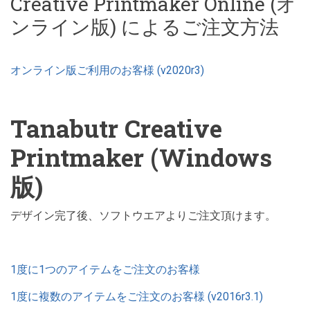
Creative Printmaker Online (オ
ンライン版) によるご注文方法
オンライン版ご利用のお客様 (v2020r3)
Tanabutr Creative
Printmaker (Windows
版)
デザイン完了後、ソフトウエアよりご注文頂けます。
1度に1つのアイテムをご注文のお客様
1度に複数のアイテムをご注文のお客様 (v2016r3.1)