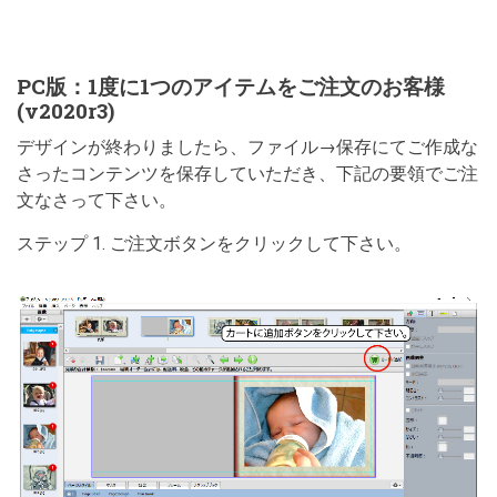
PC版：1度に1つのアイテムをご注文のお客様
(v2020r3)
デザインが終わりましたら、ファイル→保存にてご作成な
さったコンテンツを保存していただき、下記の要領でご注
文なさって下さい。
ステップ 1. ご注文ボタンをクリックして下さい。